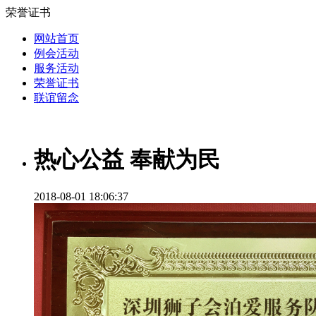
荣誉证书
网站首页
例会活动
服务活动
荣誉证书
联谊留念
热心公益 奉献为民
2018-08-01 18:06:37